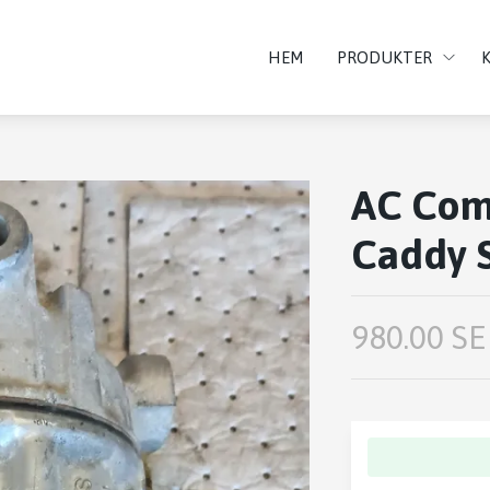
HEM
PRODUKTER
AC Com
Caddy S
980.00 SE