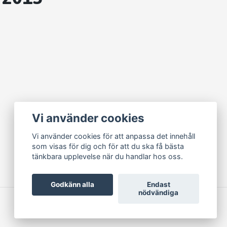
Vi använder cookies
Vi använder cookies för att anpassa det innehåll
som visas för dig och för att du ska få bästa
tänkbara upplevelse när du handlar hos oss.
Godkänn alla
Endast
nödvändiga