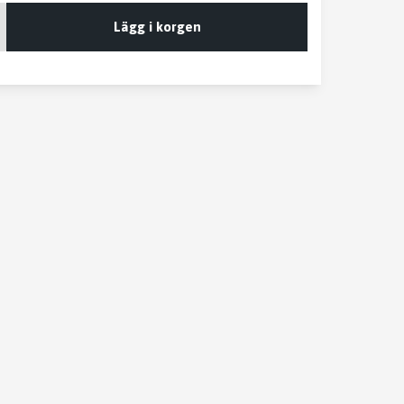
Lägg i korgen