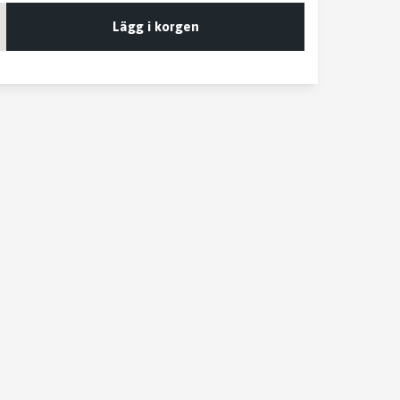
Lägg i korgen