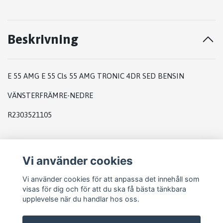
Beskrivning
E 55 AMG E 55 Cls 55 AMG TRONIC 4DR SED BENSIN
VÄNSTERFRÄMRE-NEDRE
R2303521105
Vi använder cookies
Vi använder cookies för att anpassa det innehåll som
visas för dig och för att du ska få bästa tänkbara
upplevelse när du handlar hos oss.