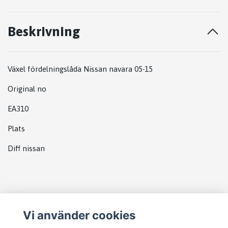
Beskrivning
Växel fördelningslåda Nissan navara 05-15
Original no
EA310
Plats
Diff nissan
Vi använder cookies