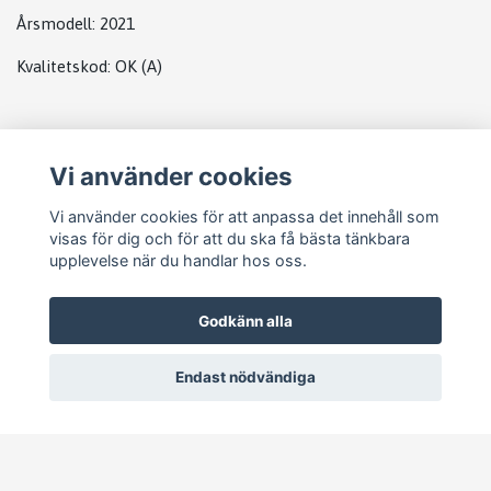
Årsmodell:
2021
Kvalitetskod
:
OK
(A)
Plats
Vi använder cookies
Abs
Vi använder cookies för att anpassa det innehåll som
visas för dig och för att du ska få bästa tänkbara
upplevelse när du handlar hos oss.
Godkänn alla
Endast nödvändiga