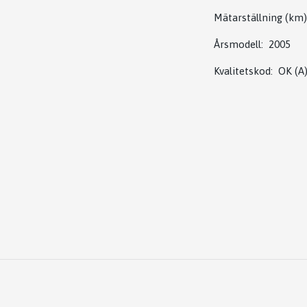
Mätarställning (km
Årsmodell: 2005
Kvalitetskod: OK (A