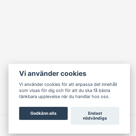
Vi använder cookies
Vi använder cookies för att anpassa det innehåll
som visas för dig och för att du ska få bästa
tänkbara upplevelse när du handlar hos oss.
Godkänn alla
Endast
nödvändiga