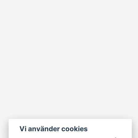
Vi använder cookies