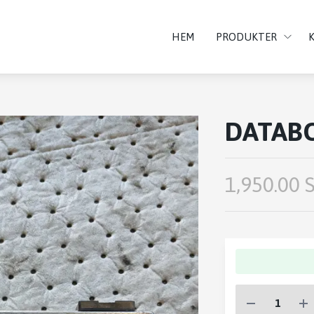
HEM
PRODUKTER
DATAB
1,950.00 