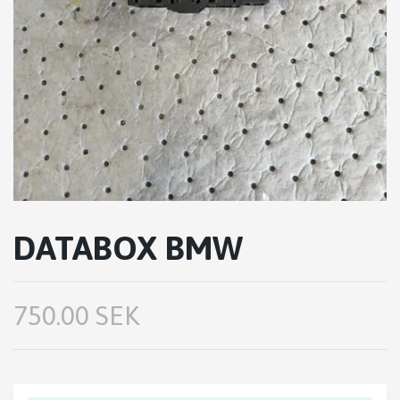
DATABOX BMW
750.00 SEK