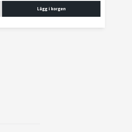
Lägg i korgen