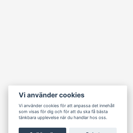
Vi använder cookies
Vi använder cookies för att anpassa det innehåll
som visas för dig och för att du ska få bästa
tänkbara upplevelse när du handlar hos oss.