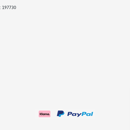
: 197730