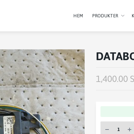
HEM
PRODUKTER
DATAB
1,400.00 