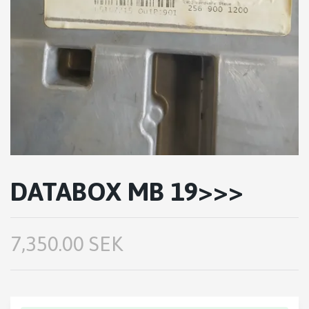
DATABOX MB 19>>>
7,350.00 SEK