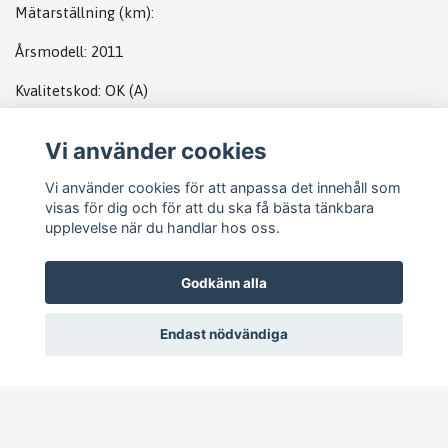
Mätarställning (km):
Årsmodell
: 2011
Kvalitetskod:
OK
(A)
Vi använder cookies
DATABOX MB
Vi använder cookies för att anpassa det innehåll som
visas för dig och för att du ska få bästa tänkbara
upplevelse när du handlar hos oss.
Godkänn alla
Endast nödvändiga