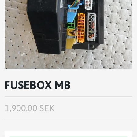
FUSEBOX MB
1,900.00 SEK