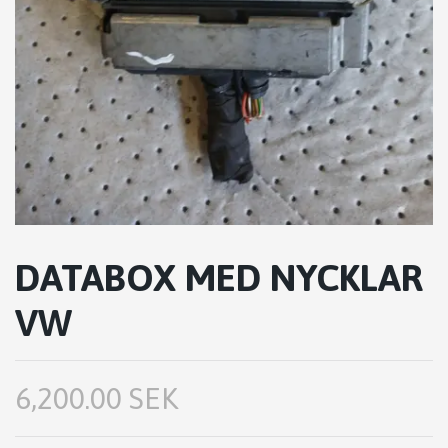
DATABOX MED NYCKLAR
VW
6,200.00 SEK