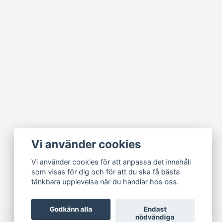
Vi använder cookies
Vi använder cookies för att anpassa det innehåll
som visas för dig och för att du ska få bästa
tänkbara upplevelse när du handlar hos oss.
Godkänn alla
Endast
nödvändiga