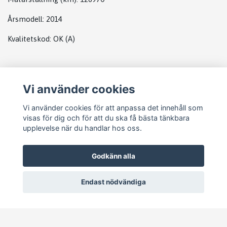
Årsmodell:
2014
Kvalitetskod
:
OK
(A)
PLATS
Vi använder cookies
DATABOX MB
Vi använder cookies för att anpassa det innehåll som
visas för dig och för att du ska få bästa tänkbara
upplevelse när du handlar hos oss.
Godkänn alla
Endast nödvändiga