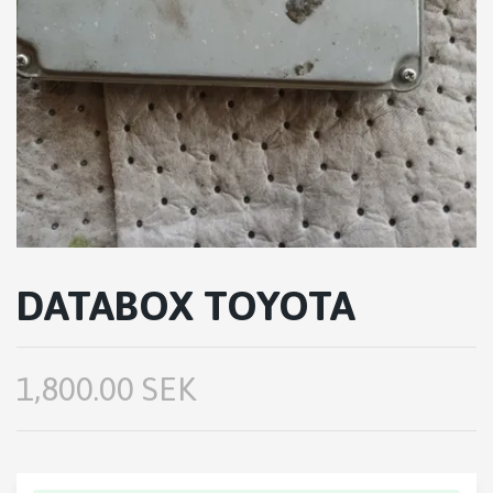
DATABOX TOYOTA
1,800.00 SEK