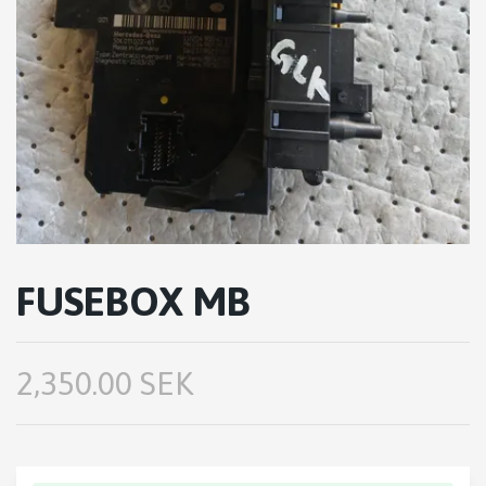
FUSEBOX MB
2,350.00 SEK