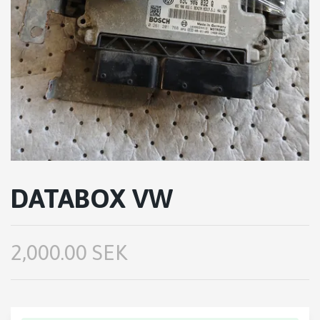
DATABOX VW
2,000.00 SEK