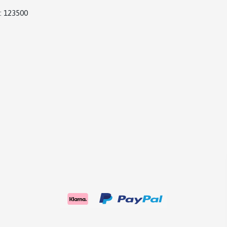
: 123500