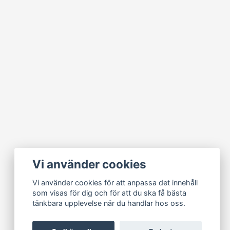
Vi använder cookies
Vi använder cookies för att anpassa det innehåll
som visas för dig och för att du ska få bästa
tänkbara upplevelse när du handlar hos oss.