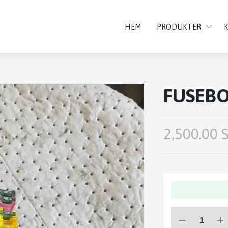
HEM
PRODUKTER
FUSEBO
2,500.00 