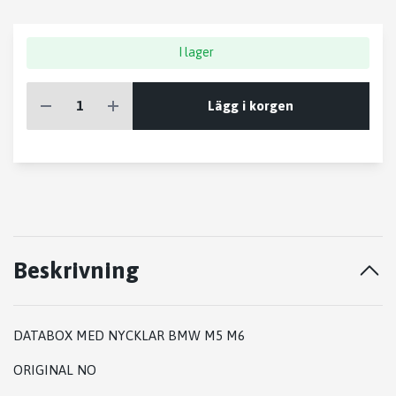
I lager
Lägg i korgen
Beskrivning
DATABOX MED NYCKLAR BMW M5 M6
ORIGINAL NO