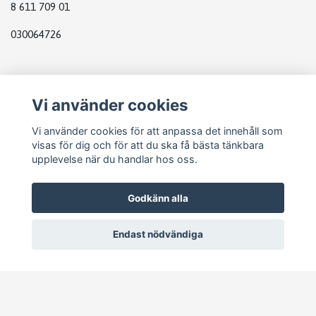
8 611 709 01
030064726
Plats
Vi använder cookies
Group box bmw
Vi använder cookies för att anpassa det innehåll som
visas för dig och för att du ska få bästa tänkbara
upplevelse när du handlar hos oss.
Godkänn alla
Endast nödvändiga