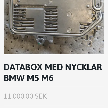
DATABOX MED NYCKLAR
BMW M5 M6
11,000.00 SEK