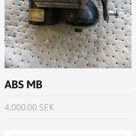
ABS MB
4,000.00 SEK