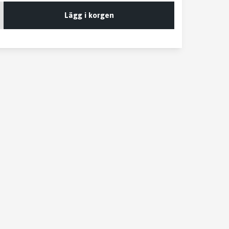
Lägg i korgen