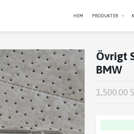
HEM
PRODUKTER
Övrigt 
BMW
1,500.00 