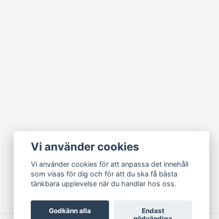
Vi använder cookies
Vi använder cookies för att anpassa det innehåll
som visas för dig och för att du ska få bästa
tänkbara upplevelse när du handlar hos oss.
Godkänn alla
Endast
nödvändiga