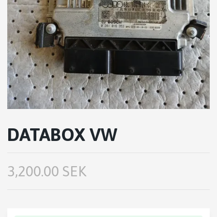
DATABOX VW
3,200.00 SEK