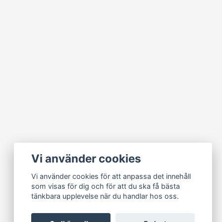
Vi använder cookies
Vi använder cookies för att anpassa det innehåll
som visas för dig och för att du ska få bästa
tänkbara upplevelse när du handlar hos oss.