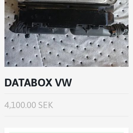
DATABOX VW
4,100.00 SEK