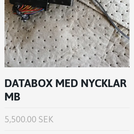
DATABOX MED NYCKLAR
MB
5,500.00 SEK