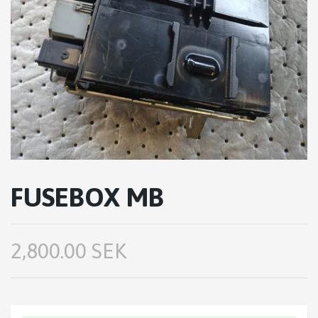
FUSEBOX MB
2,800.00 SEK