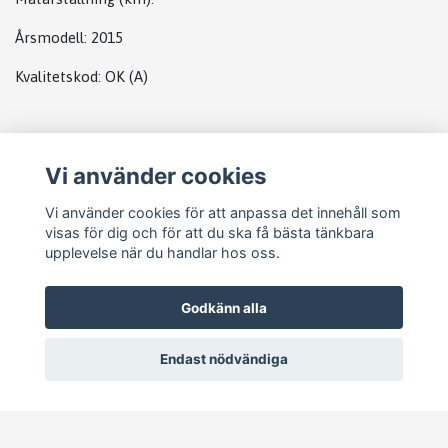
Årsmodell:
2015
Kvalitetskod
:
OK
(A)
Plats
Vi använder cookies
DATABOX MB
Vi använder cookies för att anpassa det innehåll som
visas för dig och för att du ska få bästa tänkbara
upplevelse när du handlar hos oss.
Godkänn alla
Endast nödvändiga