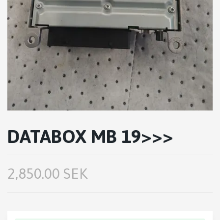
DATABOX MB 19>>>
2,850.00 SEK