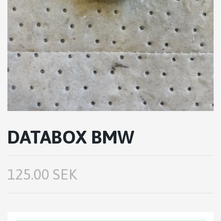
DATABOX BMW
125.00 SEK