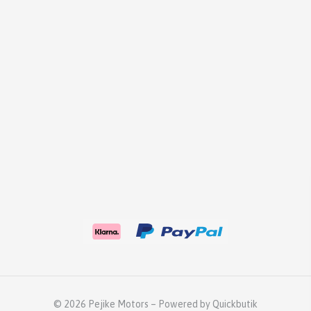
© 2026 Pejike Motors
–
Powered by Quickbutik