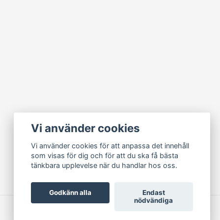
Vi använder cookies
Vi använder cookies för att anpassa det innehåll
som visas för dig och för att du ska få bästa
tänkbara upplevelse när du handlar hos oss.
Godkänn alla
Endast
nödvändiga