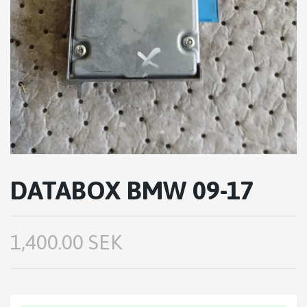
DATABOX BMW 09-17
1,400.00 SEK