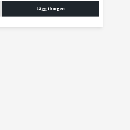
Lägg i korgen