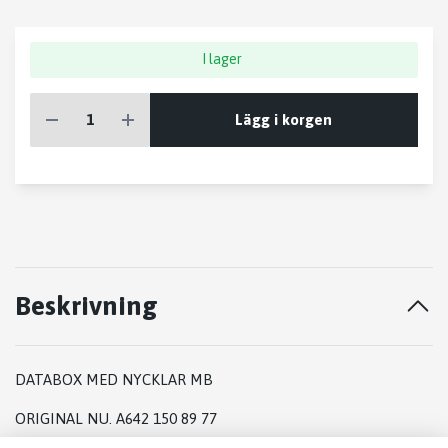
I lager
Lägg i korgen
Beskrivning
DATABOX MED NYCKLAR MB
ORIGINAL NU. A642 150 89 77