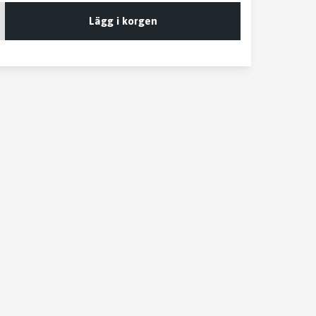
Lägg i korgen