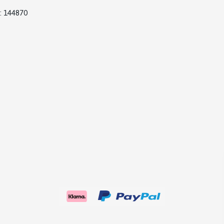
: 144870