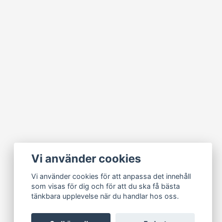
Vi använder cookies
Vi använder cookies för att anpassa det innehåll
som visas för dig och för att du ska få bästa
tänkbara upplevelse när du handlar hos oss.