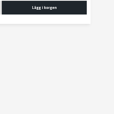
Lägg i korgen