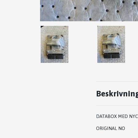
Beskrivnin
DATABOX MED NYC
ORIGINAL NO