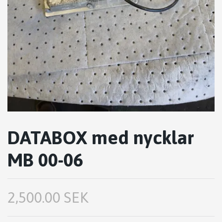
DATABOX med nycklar
MB 00-06
2,500.00 SEK