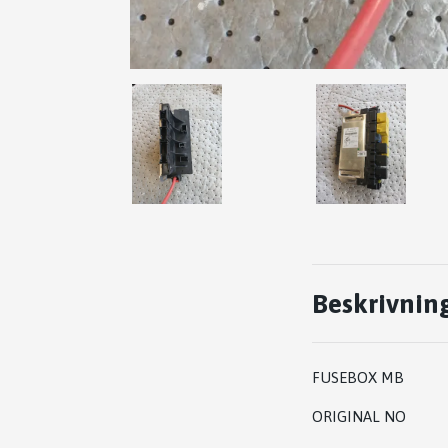
Beskrivnin
FUSEBOX MB
ORIGINAL NO