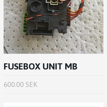
FUSEBOX UNIT MB
600.00 SEK