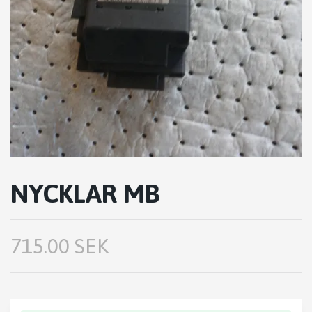
NYCKLAR MB
715.00 SEK