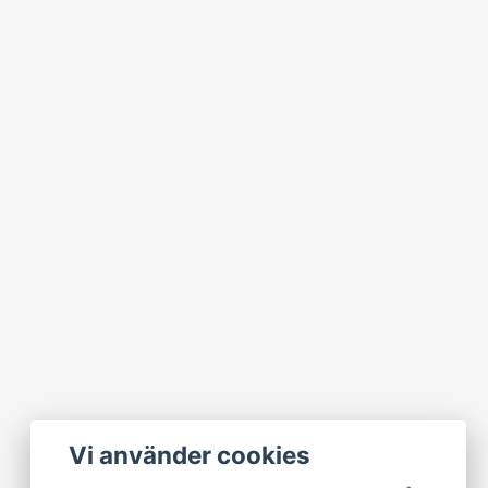
Vi använder cookies