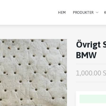
HEM
PRODUKTER
Övrigt 
BMW
1,000.00 