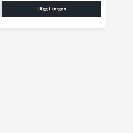
Lägg i korgen