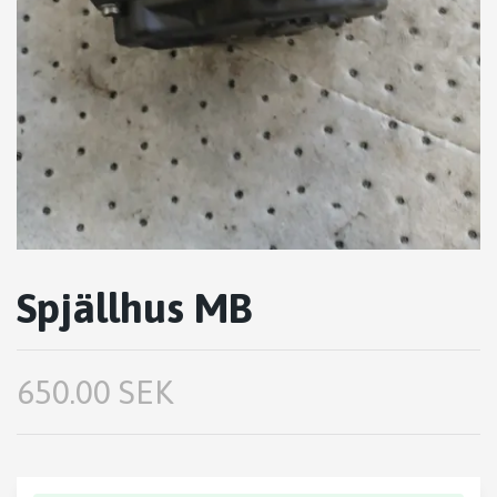
Spjällhus MB
650.00 SEK