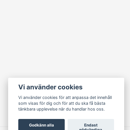
Vi använder cookies
Vi använder cookies för att anpassa det innehåll
som visas för dig och för att du ska få bästa
tänkbara upplevelse när du handlar hos oss.
Godkänn alla
Endast
nödvändiga