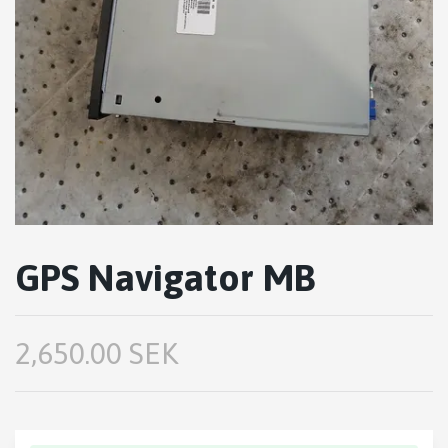
GPS Navigator MB
2,650.00 SEK