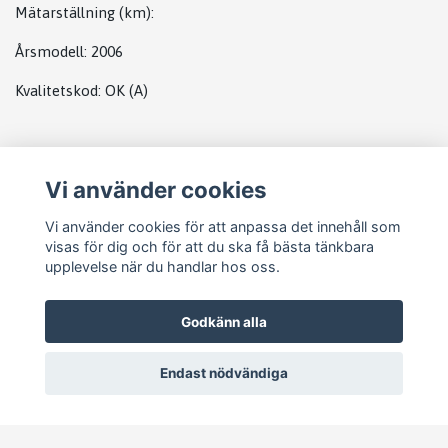
Mätarställning (km)
:
Årsmodell:
2006
Kvalitetskod
:
OK
(A)
Plats
Vi använder cookies
Radio
Vi använder cookies för att anpassa det innehåll som
visas för dig och för att du ska få bästa tänkbara
upplevelse när du handlar hos oss.
Godkänn alla
Endast nödvändiga