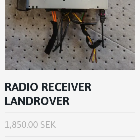
RADIO RECEIVER
LANDROVER
1,850.00 SEK