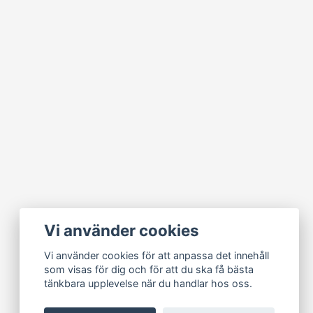
Vi använder cookies
Vi använder cookies för att anpassa det innehåll
som visas för dig och för att du ska få bästa
tänkbara upplevelse när du handlar hos oss.