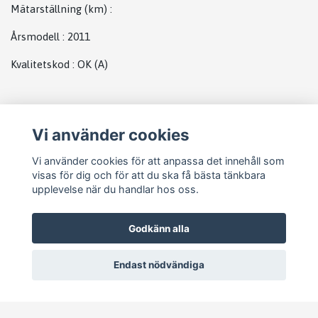
Mätarställning (km)
:
Årsmodell
:
2011
Kvalitetskod
:
OK
(A)
Plats
Vi använder cookies
Abs
Vi använder cookies för att anpassa det innehåll som
visas för dig och för att du ska få bästa tänkbara
upplevelse när du handlar hos oss.
Godkänn alla
Endast nödvändiga