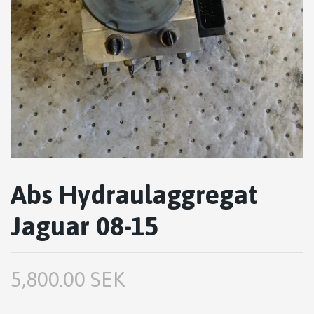
Abs Hydraulaggregat
Jaguar 08-15
5,800.00 SEK