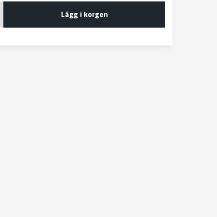
Lägg i korgen