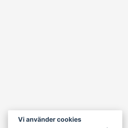
Vi använder cookies